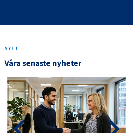
NYTT
Våra senaste nyheter