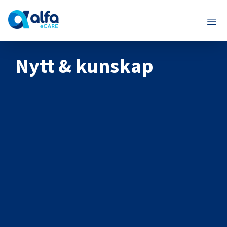
Nytt & kunskap