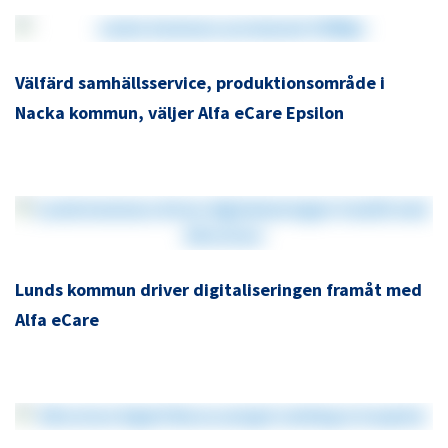
Välfärd samhällsservice, produktionsområde i
Nacka kommun, väljer Alfa eCare Epsilon
Lunds kommun driver digitaliseringen framåt med
Alfa eCare