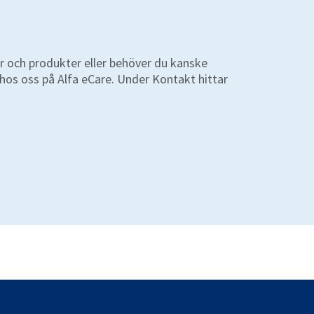
r och produkter eller behöver du kanske
s oss på Alfa eCare. Under Kontakt hittar