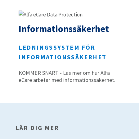
Informationssäkerhet
LEDNINGSSYSTEM FÖR
INFORMATIONSSÄKERHET
KOMMER SNART - Läs mer om hur Alfa
eCare arbetar med informationssäkerhet.
LÄR DIG MER