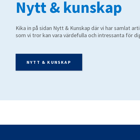
Nytt & kunskap
Kika in på sidan Nytt & Kunskap där vi har samlat arti
som vi tror kan vara värdefulla och intressanta för di
NYTT & KUNSKAP