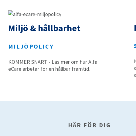
Miljö & hållbarhet
MILJÖPOLICY
KOMMER SNART - Läs mer om hur Alfa
eCare arbetar för en hållbar framtid.
HÄR FÖR DIG