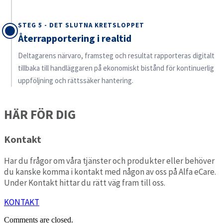
STEG 5 - DET SLUTNA KRETSLOPPET
Återrapportering i realtid
Deltagarens närvaro, framsteg och resultat rapporteras digitalt
tillbaka till handläggaren på ekonomiskt bistånd för kontinuerlig
uppföljning och rättssäker hantering.
HÄR FÖR DIG
Kontakt
Har du frågor om våra tjänster och produkter eller behöver
du kanske komma i kontakt med någon av oss på Alfa eCare.
Under Kontakt hittar du rätt väg fram till oss.
KONTAKT
Comments are closed.