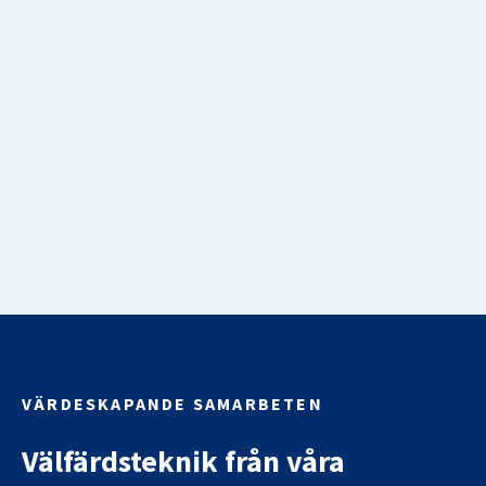
VÄRDESKAPANDE SAMARBETEN
Välfärdsteknik från våra