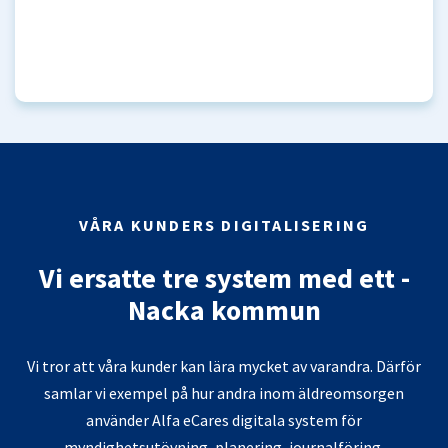
VÅRA KUNDERS DIGITALISERING
Vi ersatte tre system med ett -
Nacka kommun
Vi tror att våra kunder kan lära mycket av varandra. Därför
samlar vi exempel på hur andra inom äldreomsorgen
använder Alfa eCares digitala system för
myndighetsutövning, planering, journalföring,