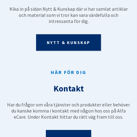
Kika in på sidan Nytt & Kunskap där vi har samlat artiklar
och material som vi tror kan vara värdefulla och
intressanta för dig.
NYTT & KUNSKAP
HÄR FÖR DIG
Kontakt
Har du frågor om våra tjänster och produkter eller behöver
du kanske komma i kontakt med någon hos oss på Alfa
eCare. Under Kontakt hittar du rätt väg fram till oss.