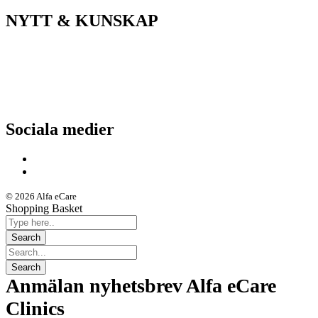
NYTT & KUNSKAP
Nyheter
Kunskapsportalen
Driftstatus
Sociala medier
© 2026 Alfa eCare
Shopping Basket
Anmälan nyhetsbrev Alfa eCare
Clinics