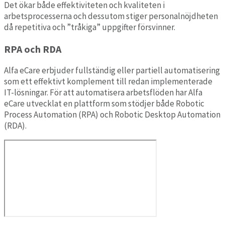
Det ökar både effektiviteten och kvaliteten i
arbetsprocesserna och dessutom stiger personalnöjdheten
då repetitiva och ”tråkiga” uppgifter försvinner.
RPA och RDA
Alfa eCare erbjuder fullständig eller partiell automatisering
som ett effektivt komplement till redan implementerade
IT-lösningar. För att automatisera arbetsflöden har Alfa
eCare utvecklat en plattform som stödjer både Robotic
Process Automation (RPA) och Robotic Desktop Automation
(RDA).