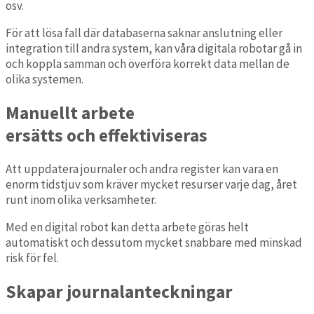
osv.
För att lösa fall där databaserna saknar anslutning eller
integration till andra system, kan våra digitala robotar gå in
och koppla samman och överföra korrekt data mellan de
olika systemen.
Manuellt arbete
ersätts och effektiviseras
Att uppdatera journaler och andra register kan vara en
enorm tidstjuv som kräver mycket resurser varje dag, året
runt inom olika verksamheter.
Med en digital robot kan detta arbete göras helt
automatiskt och dessutom mycket snabbare med minskad
risk för fel.
Skapar journalanteckningar