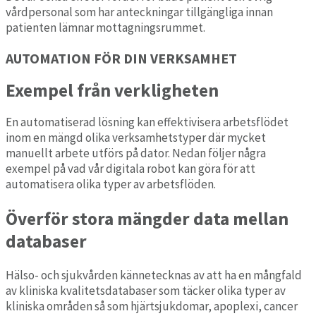
vårdpersonal som har anteckningar tillgängliga innan
patienten lämnar mottagningsrummet.
AUTOMATION FÖR DIN VERKSAMHET
Exempel från verkligheten
En automatiserad lösning kan effektivisera arbetsflödet
inom en mängd olika verksamhetstyper där mycket
manuellt arbete utförs på dator. Nedan följer några
exempel på vad vår digitala robot kan göra för att
automatisera olika typer av arbetsflöden.
Överför stora mängder data mellan
databaser
Hälso- och sjukvården kännetecknas av att ha en mångfald
av kliniska kvalitetsdatabaser som täcker olika typer av
kliniska områden så som hjärtsjukdomar, apoplexi, cancer