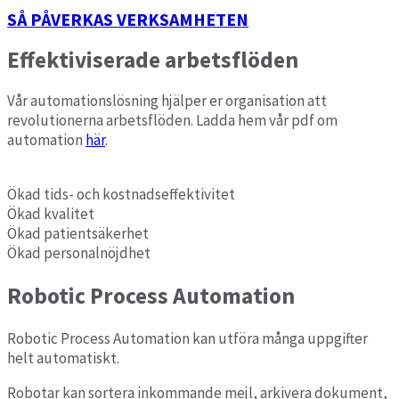
SÅ PÅVERKAS VERKSAMHETEN
Effektiviserade arbetsflöden
Vår automationslösning hjälper er organisation att
revolutionerna arbetsflöden. Ladda hem vår pdf om
automation
här
.
Ökad tids- och kostnadseffektivitet
Ökad kvalitet
Ökad patientsäkerhet
Ökad personalnöjdhet
Robotic
Process
Automation
Robotic Process Automation kan utföra många uppgifter
helt automatiskt.
Robotar kan sortera inkommande mejl, arkivera dokument,