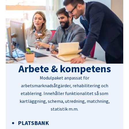
Arbete & kompetens
Modulpaket anpassat för
arbetsmarknadsåtgärder, rehabilitering och
etablering. Innehåller funktionalitet så som
kartläggning, schema, utredning, matchning,
statistik m.m.
PLATSBANK