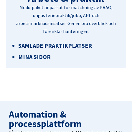
Modulpaket anpassat för matchning av PRAO,
ungas feriepraktik/jobb, APL och
arbetsmarknadsinsatser. Ger en bra överblick och
förenklar hanteringen.
SAMLADE PRAKTIKPLATSER
MINA SIDOR
Automation &
processplattform