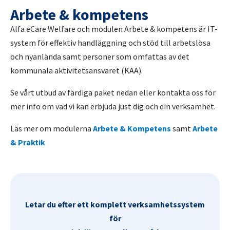
Arbete & kompetens
Alfa eCare Welfare och modulen Arbete & kompetens är IT-
system för effektiv handläggning och stöd till arbetslösa
och nyanlända samt personer som omfattas av det
kommunala aktivitetsansvaret (KAA).
Se vårt utbud av färdiga paket nedan eller kontakta oss för
mer info om vad vi kan erbjuda just dig och din verksamhet.
Läs mer om modulerna
Arbete & Kompetens
samt
Arbete
& Praktik
Letar du efter ett komplett verksamhetssystem
för