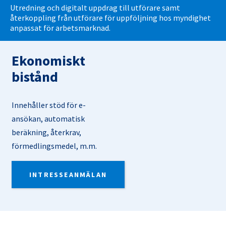
Utredning och digitalt uppdrag till utförare samt
återkoppling från utförare för uppföljning hos myndighet
anpassat för arbetsmarknad.
Ekonomiskt
bistånd
Innehåller stöd för e-
ansökan, automatisk
beräkning, återkrav,
förmedlingsmedel, m.m.
INTRESSEANMÄLAN