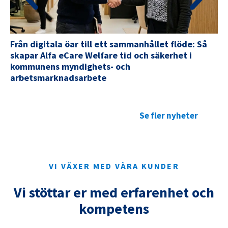
Från digitala öar till ett sammanhållet flöde: Så
skapar Alfa eCare Welfare tid och säkerhet i
kommunens myndighets- och
arbetsmarknadsarbete
Se fler nyheter
VI VÄXER MED VÅRA KUNDER
Vi stöttar er med erfarenhet och
kompetens