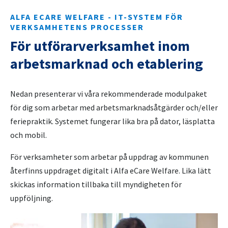
ALFA ECARE WELFARE - IT-SYSTEM FÖR
VERKSAMHETENS PROCESSER
För utförarverksamhet inom
arbetsmarknad och etablering
Nedan presenterar vi våra rekommenderade modulpaket
för dig som arbetar med arbetsmarknadsåtgärder och/eller
feriepraktik. Systemet fungerar lika bra på dator, läsplatta
och mobil.
För verksamheter som arbetar på uppdrag av kommunen
återfinns uppdraget digitalt i Alfa eCare Welfare. Lika lätt
skickas information tillbaka till myndigheten för
uppföljning.