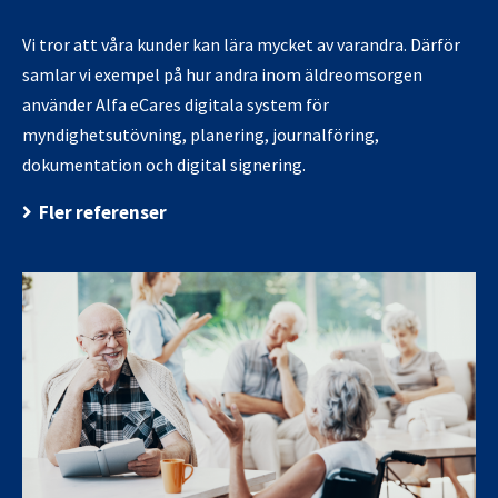
Vi tror att våra kunder kan lära mycket av varandra. Därför
samlar vi exempel på hur andra inom äldreomsorgen
använder Alfa eCares digitala system för
myndighetsutövning, planering, journalföring,
dokumentation och digital signering.
Fler referenser