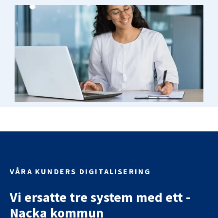
VÅRA KUNDERS DIGITALISERING
Vi ersatte tre system med ett -
Nacka kommun