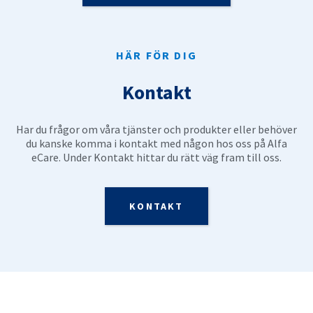
HÄR FÖR DIG
Kontakt
Har du frågor om våra tjänster och produkter eller behöver
du kanske komma i kontakt med någon hos oss på Alfa
eCare. Under Kontakt hittar du rätt väg fram till oss.
KONTAKT