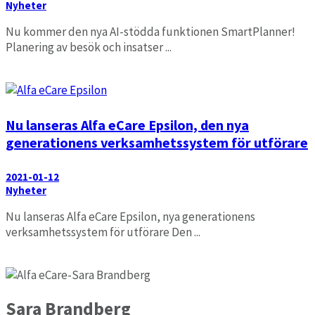
Nyheter
Nu kommer den nya AI-stödda funktionen SmartPlanner!
Planering av besök och insatser ...
Läs mer
Nu lanseras Alfa eCare Epsilon, den nya
generationens verksamhetssystem för utförare
2021-01-12
Nyheter
Nu lanseras Alfa eCare Epsilon, nya generationens
verksamhetssystem för utförare Den ...
Läs mer
Sara Brandberg