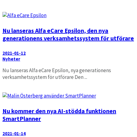
Läs mer
Nu lanseras Alfa eCare Epsilon, den nya
generationens verksamhetssystem för utförare
2021-01-12
Nyheter
Nu lanseras Alfa eCare Epsilon, nya generationens
verksamhetssystem för utförare Den ...
Läs mer
Nu kommer den nya AI-stödda funktionen
SmartPlanner
2021-01-14