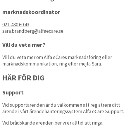
marknadskoordinator
021-480 60 43
sara.brandberg@alfaecare.se
Vill du veta mer?
Vill du veta mer om Alfa eCares marknadsföring eller
marknadskommunikation, ring eller mejla Sara.
HÄR FÖR DIG
Support
Vid supportärenden är du välkommen att registrera ditt
ärende i vårt ärendehanteringssystem Alfa eCare Support.
Vid brådskande ärenden ber vi er alltid att ringa.