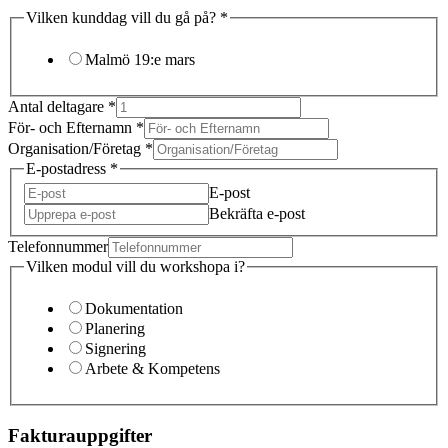
Vilken kunddag vill du gå på?
*
Malmö 19:e mars
Antal deltagare
*
För- och Efternamn
*
Organisation/Företag
*
E-postadress
*
E-post
Bekräfta e-post
Telefonnummer
Vilken modul vill du workshopa i?
Dokumentation
Planering
Signering
Arbete & Kompetens
Fakturauppgifter