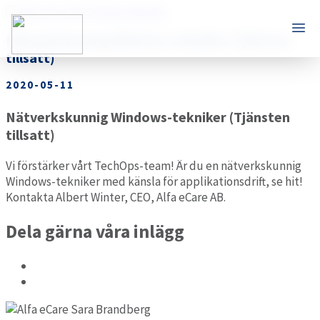
Nätverkskunnig Windows-tekniker (Tjänsten
tillsatt)
2020-05-11
Nätverkskunnig Windows-tekniker (Tjänsten
tillsatt)
Vi förstärker vårt TechOps-team! Är du en nätverkskunnig
Windows-tekniker med känsla för applikationsdrift, se hit!
Kontakta Albert Winter, CEO, Alfa eCare AB.
Dela gärna våra inlägg