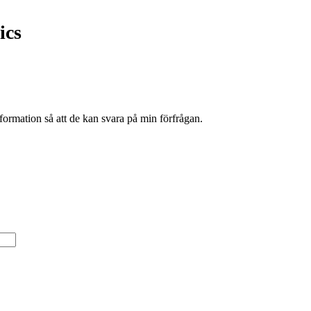
ics
formation så att de kan svara på min förfrågan.