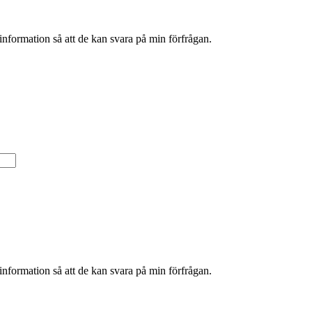
information så att de kan svara på min förfrågan.
information så att de kan svara på min förfrågan.