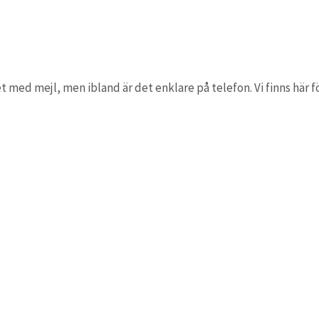
t med mejl, men ibland är det enklare på telefon. Vi finns här fö