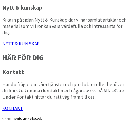
Nytt & kunskap
Kika in på sidan Nytt & Kunskap där vi har samlat artiklar och
material som vi tror kan vara värdefulla och intressanta för
dig.
NYTT & KUNSKAP
HÄR FÖR DIG
Kontakt
Har du frågor om våra tjänster och produkter eller behöver
du kanske komma i kontakt med någon av oss på Alfa eCare.
Under Kontakt hittar du rätt väg fram till oss.
KONTAKT
Comments are closed.