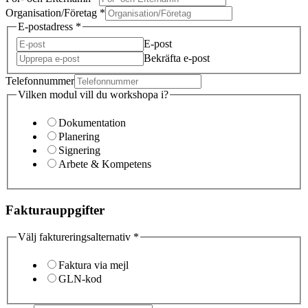
Organisation/Företag
*
E-postadress
*
E-post
Bekräfta e-post
Telefonnummer
Vilken modul vill du workshopa i?
Dokumentation
Planering
Signering
Arbete & Kompetens
Fakturauppgifter
Välj faktureringsalternativ
*
Faktura via mejl
GLN-kod