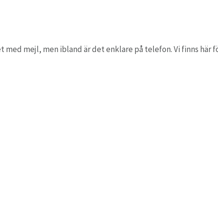
t med mejl, men ibland är det enklare på telefon. Vi finns här fö