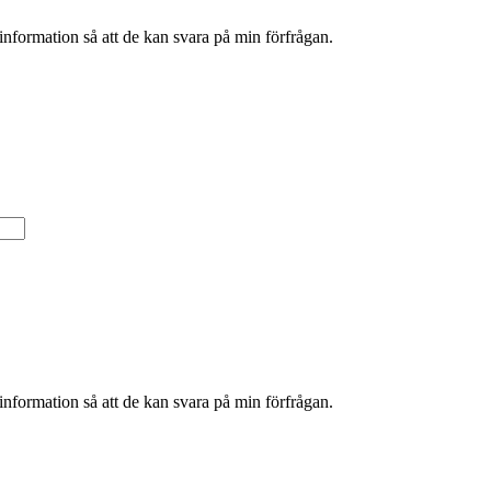
information så att de kan svara på min förfrågan.
information så att de kan svara på min förfrågan.