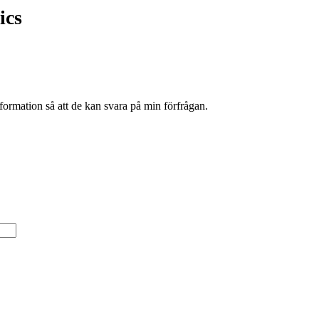
ics
formation så att de kan svara på min förfrågan.