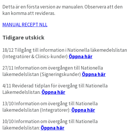
Detta är en första version av manualen. Observera att den
kan komma att revideras.
MANUAL RECEPT NLL
Tidigare utskick
18/12 Tillgång till information i Nationella läkemedelslistan
(Integratörer & Clinics-kunder)
Öppna här
27/11 Information om övergången till Nationella
läkemedelslistan (Signeringskunder)
Öppna här
4/11 Reviderad tidplan för övergång till Nationella
Läkemedelslistan.
Öppna här
13/10 Information om övergång till Nationella
läkemedelslistan (Integratörer):
Öppna här
10/10 Information om övergång till Nationella
läkemedelslistan:
Öppna här