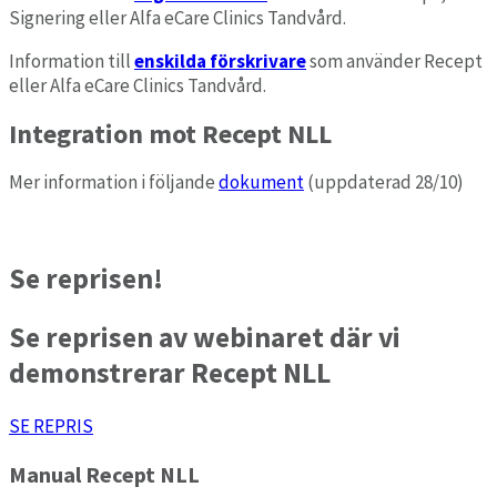
Signering eller Alfa eCare Clinics Tandvård.
Information till
enskilda förskrivare
som använder Recept
eller Alfa eCare Clinics Tandvård.
Integration mot Recept NLL
Mer information i följande
dokument
(uppdaterad 28/10)
Se reprisen!
Se reprisen av webinaret där vi
demonstrerar Recept NLL
SE REPRIS
Manual Recept NLL