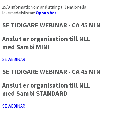
25/9 Information om anslutning till Nationella
läkemedelslistan:
Öppna här
SE TIDIGARE WEBINAR - CA 45 MIN
Anslut er organisation till NLL
med Sambi MINI
SE WEBINAR
SE TIDIGARE WEBINAR - CA 45 MIN
Anslut er organisation till NLL
med Sambi STANDARD
SE WEBINAR