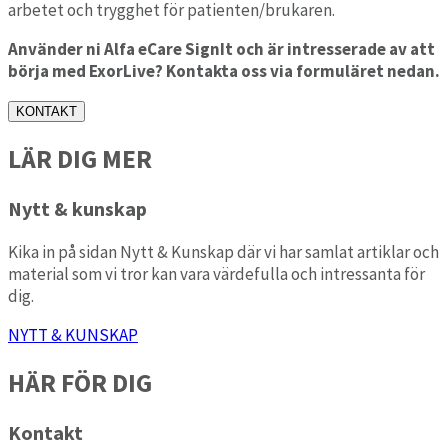
arbetet och trygghet för patienten/brukaren.
Använder ni Alfa eCare SignIt och är intresserade av att
börja med ExorLive? Kontakta oss via formuläret nedan.
KONTAKT
LÄR DIG MER
Nytt & kunskap
Kika in på sidan Nytt & Kunskap där vi har samlat artiklar och
material som vi tror kan vara värdefulla och intressanta för
dig.
NYTT & KUNSKAP
HÄR FÖR DIG
Kontakt