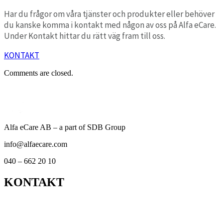
Har du frågor om våra tjänster och produkter eller behöver
du kanske komma i kontakt med någon av oss på Alfa eCare.
Under Kontakt hittar du rätt väg fram till oss.
KONTAKT
Comments are closed.
Alfa eCare AB – a part of SDB Group
info@alfaecare.com
040 – 662 20 10
KONTAKT
Kontor
Support