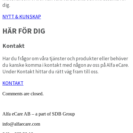
dig.
NYTT & KUNSKAP
HÄR FÖR DIG
Kontakt
Har du frågor om våra tjänster och produkter eller behöver
du kanske komma i kontakt med någon av oss på Alfa eCare.
Under Kontakt hittar du rätt väg fram till oss.
KONTAKT
Comments are closed.
Alfa eCare AB – a part of SDB Group
info@alfaecare.com