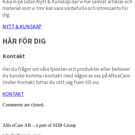
Kika in på sidan Nytt & Kunskap där vi har samlat artiklar och
material som vi tror kan vara värdefulla och intressanta för
dig.
NYTT & KUNSKAP
HÄR FÖR DIG
Kontakt
Har du frågor om våra tjänster och produkter eller behöver
du kanske komma i kontakt med någon av oss på Alfa eCare.
Under Kontakt hittar du rätt väg fram till oss.
KONTAKT
Comments are closed.
Alfa eCare AB – a part of SDB Group