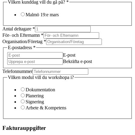
Vilken kunddag vill du gå på?
*
Malmö 19:e mars
Antal deltagare
*
För- och Efternamn
*
Organisation/Företag
*
E-postadress
*
E-post
Bekräfta e-post
Telefonnummer
Vilken modul vill du workshopa i?
Dokumentation
Planering
Signering
Arbete & Kompetens
Fakturauppgifter