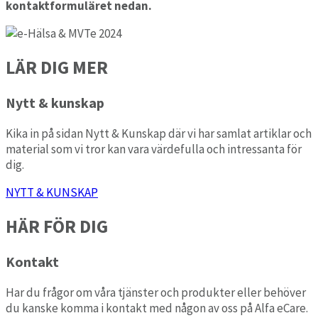
kontaktformuläret nedan.
LÄR DIG MER
Nytt & kunskap
Kika in på sidan Nytt & Kunskap där vi har samlat artiklar och
material som vi tror kan vara värdefulla och intressanta för
dig.
NYTT & KUNSKAP
HÄR FÖR DIG
Kontakt
Har du frågor om våra tjänster och produkter eller behöver
du kanske komma i kontakt med någon av oss på Alfa eCare.