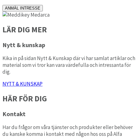
ANMÄL INTRESSE
LÄR DIG MER
Nytt & kunskap
Kika in på sidan Nytt & Kunskap där vi har samlat artiklar och
material som vi tror kan vara värdefulla och intressanta för
dig.
NYTT & KUNSKAP
HÄR FÖR DIG
Kontakt
Har du frågor om våra tjänster och produkter eller behöver
du kanske komma i kontakt med någon hos oss på Alfa