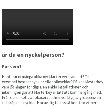
är du en nyckelperson?
För vem?
Hanterar ni många olika nycklar i er verksamhet? Till
exempel bostadsnycklar eller bilnycklar? Då kan Masterkey
vara lösningen för dig! Den enkla installationen och
inlärningen gör att Masterkey är lätt att komma igång med.
Från ett enkelt, webbaserat adminverktyg, styrs accessen
till skåp och nycklar. Hör av dig till oss så berättar vi mer!