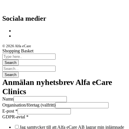
Driftstatus
Sociala medier
© 2026 Alfa eCare
Shopping Basket
Anmälan nyhetsbrev Alfa eCare
Clinics
Namn
Organisation/företag (valfritt)
E-post
*
GDPR-avtal
*
Jag samtycker till att Alfa eCare AB lagrar min inlämnade