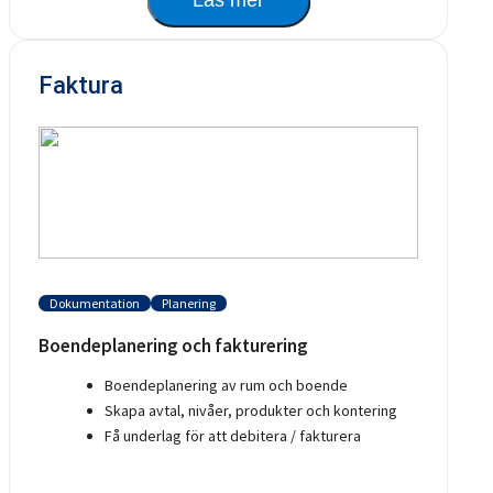
Faktura
Dokumentation
Planering
Boendeplanering och fakturering
Boendeplanering av rum och boende
Skapa avtal, nivåer, produkter och kontering
Få underlag för att debitera / fakturera