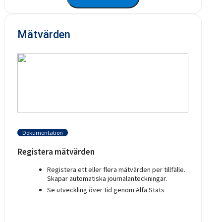
Mätvärden
Dokumentation
Registera mätvärden
Registera ett eller flera mätvärden per tillfälle.
Skapar automatiska journalanteckningar.
Se utveckling över tid genom Alfa Stats