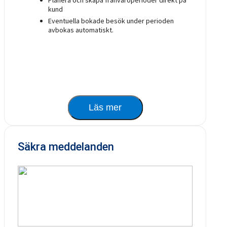
kund
Eventuella bokade besök under perioden
avbokas automatiskt.
Läs mer
Säkra meddelanden