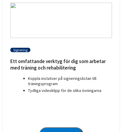
Signering
Ett omfattande verktyg för dig som arbetar
med träning och rehabilitering
Koppla instatser på signeringslistan till
träningsprogram
Tydliga videoklipp för de olika övningarna