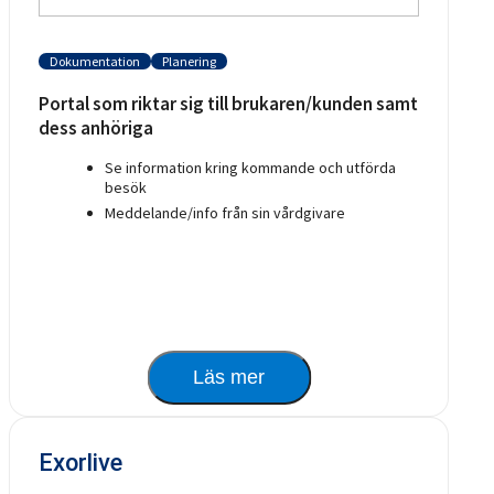
Dokumentation
Planering
Portal som riktar sig till brukaren/kunden samt
dess anhöriga
Se information kring kommande och utförda
besök
Meddelande/info från sin vårdgivare
Läs mer
Exorlive