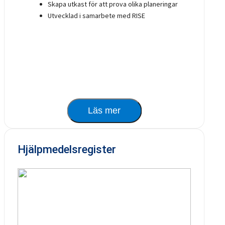
Skapa utkast för att prova olika planeringar
Utvecklad i samarbete med RISE
Läs mer
Hjälpmedelsregister