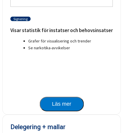
Signering
Visar statistik för instatser och behovsinsatser
Grafer för visualisering och trender
Se narkotika-avvikelser
Läs mer
Delegering + mallar