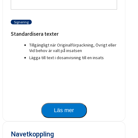
Signering
Standardisera texter
Tillgängligt när Originalförpackning, Övrigt eller
Vid behov är valt på insatsen
Lägga till text i dosanvisning till en insats
Läs mer
Navetkoppling