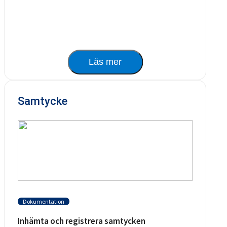
Läs mer
Samtycke
Dokumentation
Inhämta och registrera samtycken