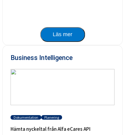
Läs mer
Business Intelligence
Dokumentation
Planering
Hämta nyckeltal från Alfa eCares API