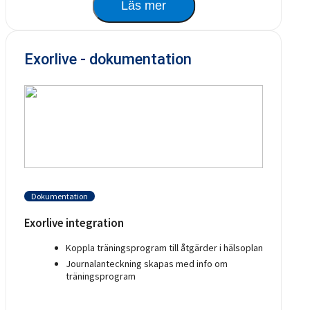
Läs mer
Exorlive - dokumentation
Dokumentation
Exorlive integration
Koppla träningsprogram till åtgärder i hälsoplan
Journalanteckning skapas med info om
träningsprogram