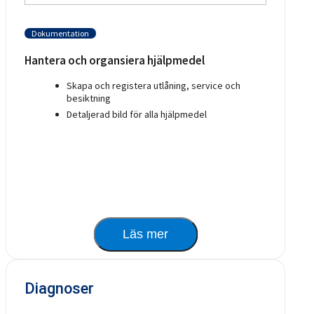
Dokumentation
Hantera och organsiera hjälpmedel
Skapa och registera utlåning, service och
besiktning
Detaljerad bild för alla hjälpmedel
Läs mer
Diagnoser