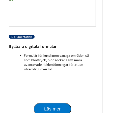
Dokumentation
Ifyllbara digitala formulär
Formulär för kund inom vanliga områden så
som blodtryck, blodsocker samt mera
avancerade riskbedömningar för att se
utveckling över tid.
Läs mer