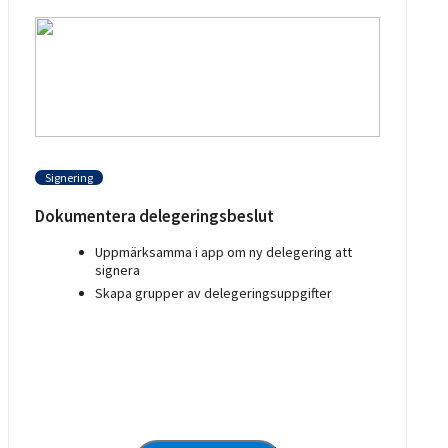
Signering
Dokumentera delegeringsbeslut
Uppmärksamma i app om ny delegering att
signera
Skapa grupper av delegeringsuppgifter