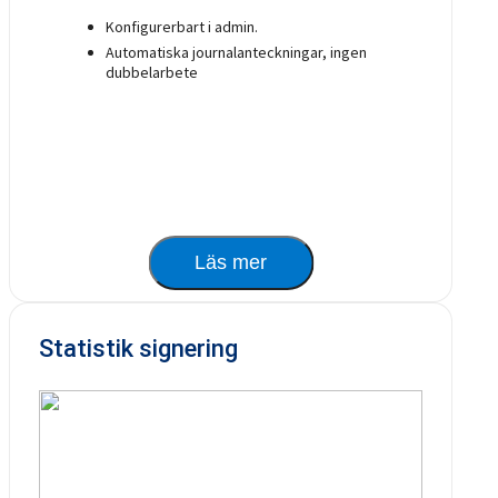
Konfigurerbart i admin.
Automatiska journalanteckningar, ingen
dubbelarbete
Läs mer
Statistik signering