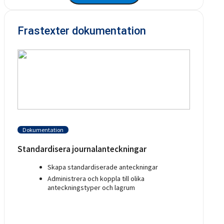
Frastexter dokumentation
Dokumentation
Standardisera journalanteckningar
Skapa standardiserade anteckningar
Administrera och koppla till olika
anteckningstyper och lagrum