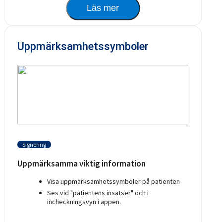
Läs mer
Uppmärksamhetssymboler
Signering
Uppmärksamma viktig information
Visa uppmärksamhetssymboler på patienten
Ses vid "patientens insatser" och i
incheckningsvyn i appen.