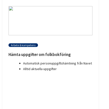
Arbete & kompetens
Hämta uppgifter om folkbokföring
Automatisk personuppgiftshämtning från Navet
Alltid aktuella uppgifter