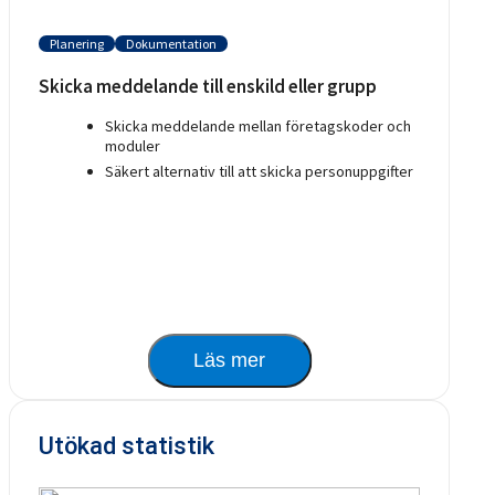
Planering
Dokumentation
Skicka meddelande till enskild eller grupp
Skicka meddelande mellan företagskoder och
moduler
Säkert alternativ till att skicka personuppgifter
Läs mer
Utökad statistik