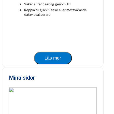
Säker autentisering genom API
Koppla till Qlick Sense eller motsvarande
datavisualiserare
Läs mer
Mina sidor