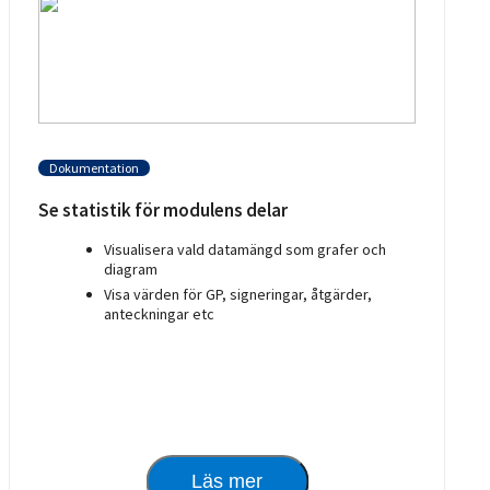
Dokumentation
Se statistik för modulens delar
Visualisera vald datamängd som grafer och
diagram
Visa värden för GP, signeringar, åtgärder,
anteckningar etc
Läs mer