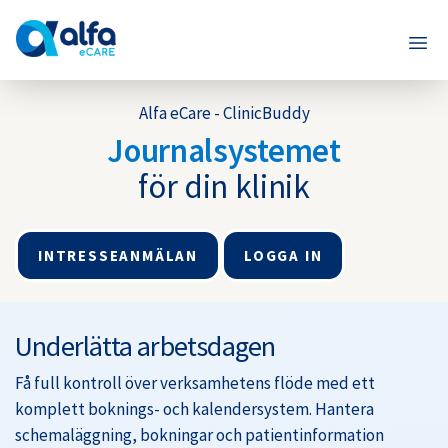
Alfa eCare - ClinicBuddy
Journalsystemet
för din klinik
INTRESSEANMÄLAN
LOGGA IN
Underlätta arbetsdagen
Få full kontroll över verksamhetens flöde med ett
komplett boknings- och kalendersystem. Hantera
schemaläggning, bokningar och patientinformation