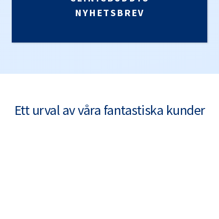
NYHETSBREV
Ett urval av våra fantastiska kunder