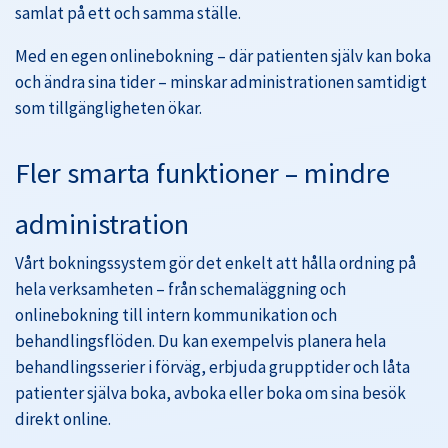
samlat på ett och samma ställe.
Med en egen onlinebokning – där patienten själv kan boka
och ändra sina tider – minskar administrationen samtidigt
som tillgängligheten ökar.
Fler smarta funktioner – mindre
administration
Vårt bokningssystem gör det enkelt att hålla ordning på
hela verksamheten – från schemaläggning och
onlinebokning till intern kommunikation och
behandlingsflöden. Du kan exempelvis planera hela
behandlingsserier i förväg, erbjuda grupptider och låta
patienter själva boka, avboka eller boka om sina besök
direkt online.