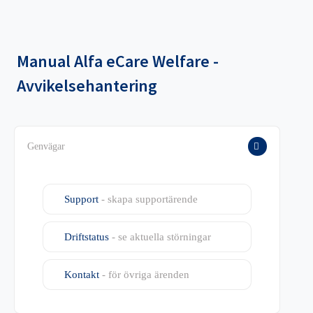
Manual
Alfa eCare Welfare -
Avvikelsehantering
Genvägar
Support
- skapa supportärende
Driftstatus
- se aktuella störningar
Kontakt
- för övriga ärenden