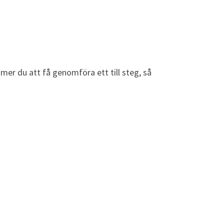
mer du att få genomföra ett till steg, så