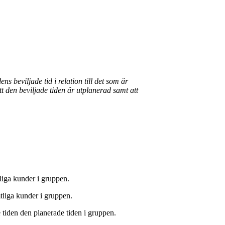
ns beviljade tid i relation till det som är
tt den beviljade tiden är utplanerad samt att
tliga kunder i gruppen.
mtliga kunder i gruppen.
e tiden den planerade tiden i gruppen.