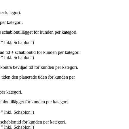
per kategori.
 per kategori.
e schablontillägget för kunden per kategori.
 ” Inkl. Schablon”)
ad tid + schablontid för kunden per kategori.
 ” Inkl. Schablon”)
 kontra beviljad tid för kunden per kategori.
e tiden den planerade tiden för kunden per
per kategori.
hablontillägget för kunden per kategori.
 ” Inkl. Schablon”)
+ schablontid för kunden per kategori.
 ” Inkl. Schablon”)