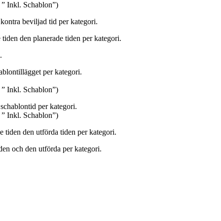
 ” Inkl. Schablon”)
kontra beviljad tid per kategori.
 tiden den planerade tiden per kategori.
.
ablontillägget per kategori.
 ” Inkl. Schablon”)
 schablontid per kategori.
 ” Inkl. Schablon”)
e tiden den utförda tiden per kategori.
iden och den utförda per kategori.