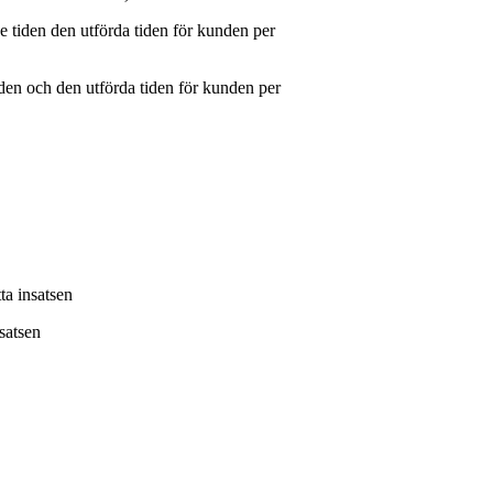
de tiden den utförda tiden för kunden per
tiden och den utförda tiden för kunden per
ta insatsen
nsatsen