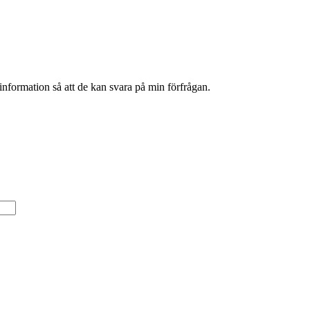
information så att de kan svara på min förfrågan.