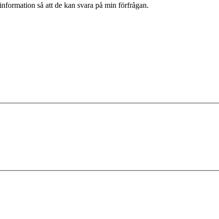
information så att de kan svara på min förfrågan.