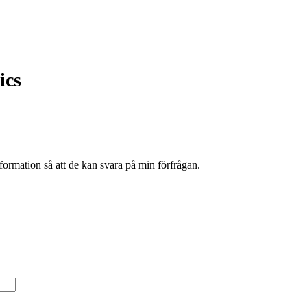
ics
formation så att de kan svara på min förfrågan.