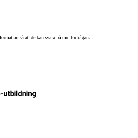
formation så att de kan svara på min förfrågan.
-utbildning