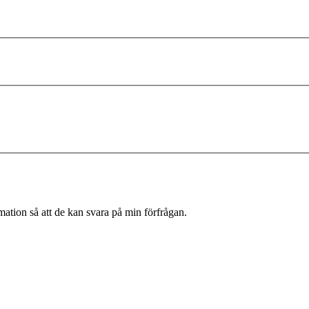
rmation så att de kan svara på min förfrågan.