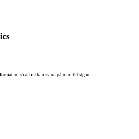
ics
formation så att de kan svara på min förfrågan.