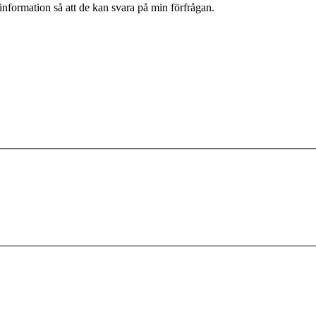
information så att de kan svara på min förfrågan.