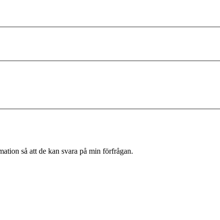
rmation så att de kan svara på min förfrågan.