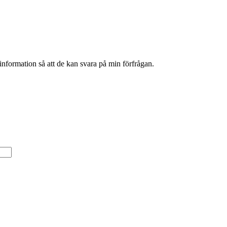
information så att de kan svara på min förfrågan.