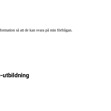
formation så att de kan svara på min förfrågan.
-utbildning