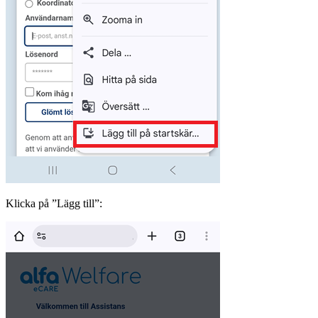
Klicka på ”Lägg till”: