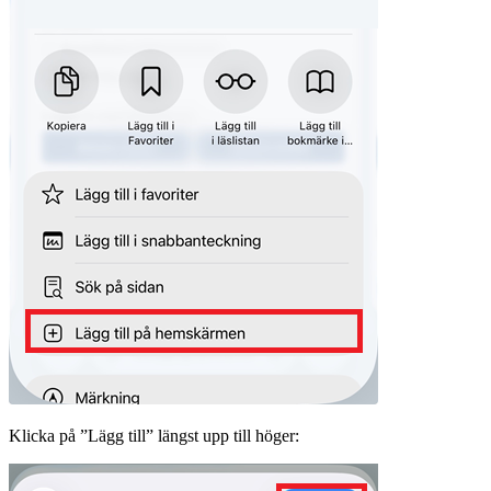
Klicka på ”Lägg till” längst upp till höger: