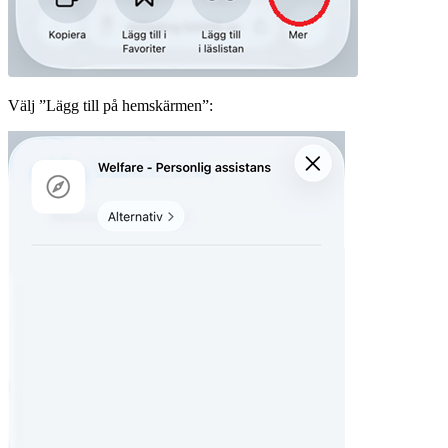
Välj ”Lägg till på hemskärmen”: