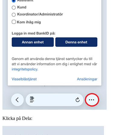
Klicka på Dela: