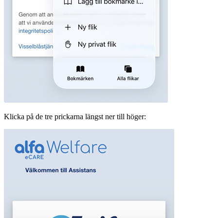
Klicka på de tre prickarna längst ner till höger: