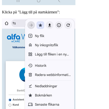
Klicka på ”Lägg till på startskärmen”: