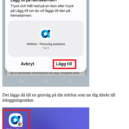
Det läggs då till en genväg på din telefon som tar dig direkt till
inloggningssidan: