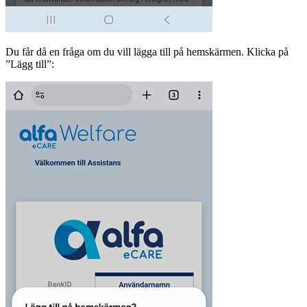
Du får då en fråga om du vill lägga till på hemskärmen. Klicka på
”Lägg till”: