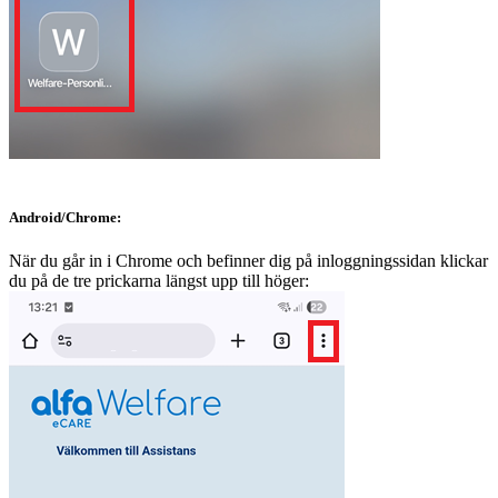
Android/Chrome:
När du går in i Chrome och befinner dig på inloggningssidan klickar
du på de tre prickarna längst upp till höger: