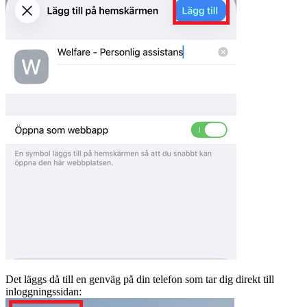
Det läggs då till en genväg på din telefon som tar dig direkt till
inloggningssidan: