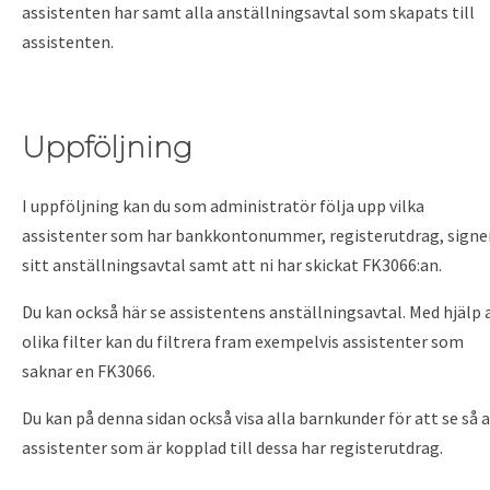
assistenten har samt alla anställningsavtal som skapats till
assistenten.
Uppföljning
I uppföljning kan du som administratör följa upp vilka
assistenter som har bankkontonummer, registerutdrag, signe
sitt anställningsavtal samt att ni har skickat FK3066:an.
Du kan också här se assistentens anställningsavtal. Med hjälp 
olika filter kan du filtrera fram exempelvis assistenter som
saknar en FK3066.
Du kan på denna sidan också visa alla barnkunder för att se så a
assistenter som är kopplad till dessa har registerutdrag.