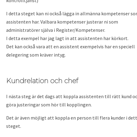
kontrolltjänst)
I detta steget kan ni också lägga in allmänna kompetenser s
assistenten har. Valbara kompetenser justerar ni som
administratörer själva i Register/Kompetenser.
I detta exempel har jag lagt in att assistenten har körkort.
Det kan också vara att en assistent exempelvis har en speciell
delegering som kräver intyg.
Kundrelation och chef
I nästa steg är det dags att koppla assistenten till rätt kund o
göra justeringar som hör till kopplingen.
Det är även möjligt att koppla en person till flera kunder i det
steget.