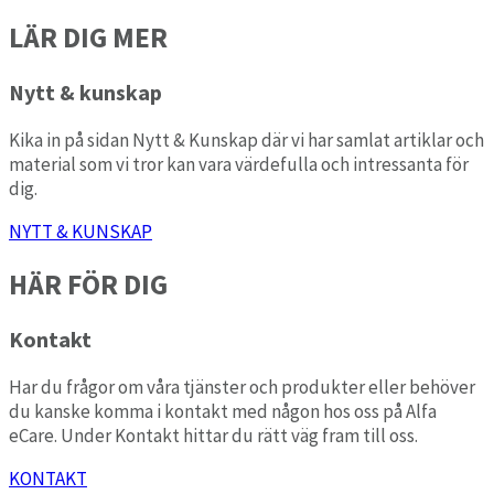
LÄR DIG MER
Nytt & kunskap
Kika in på sidan Nytt & Kunskap där vi har samlat artiklar och
material som vi tror kan vara värdefulla och intressanta för
dig.
NYTT & KUNSKAP
HÄR FÖR DIG
Kontakt
Har du frågor om våra tjänster och produkter eller behöver
du kanske komma i kontakt med någon hos oss på Alfa
eCare. Under Kontakt hittar du rätt väg fram till oss.
KONTAKT