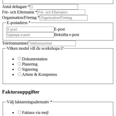
Antal deltagare
*
För- och Efternamn
*
Organisation/Företag
*
E-postadress
*
E-post
Bekräfta e-post
Telefonnummer
Vilken modul vill du workshopa i?
Dokumentation
Planering
Signering
Arbete & Kompetens
Fakturauppgifter
Välj faktureringsalternativ
*
Faktura via mejl