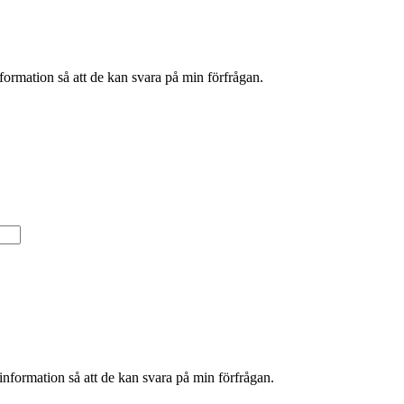
formation så att de kan svara på min förfrågan.
information så att de kan svara på min förfrågan.