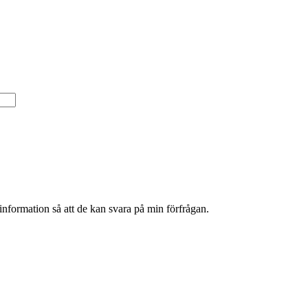
information så att de kan svara på min förfrågan.